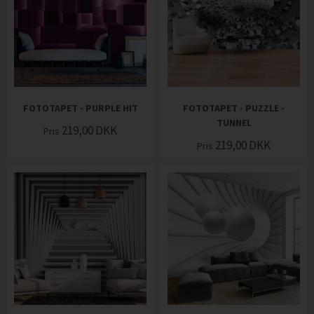
FOTOTAPET - PURPLE HIT
FOTOTAPET - PUZZLE -
TUNNEL
219,00
DKK
Pris
219,00
DKK
Pris