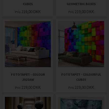
CUBES
GEOMETRIC BOXES
219,00
DKK
219,00
DKK
Pris
Pris
FOTOTAPET - COLOUR
FOTOTAPET - COLOURFUL
JIGSAW
CUBES
219,00
DKK
219,00
DKK
Pris
Pris