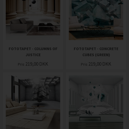
FOTOTAPET - COLUMNS OF
FOTOTAPET - CONCRETE
JUSTICE
CUBES (GREEN)
219,00
DKK
219,00
DKK
Pris
Pris