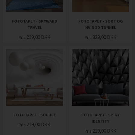
FOTOTAPET - SKYWARD
FOTOTAPET - SORT OG
TRAVEL
HVID 3D TUNNEL
219,00
DKK
929,00
DKK
Pris
Pris
FOTOTAPET - SOURCE
FOTOTAPET - SPIKY
IDENTITY
219,00
DKK
Pris
219,00
DKK
Pris