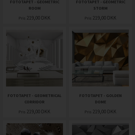
FOTOTAPET - GEOMETRIC
FOTOTAPET - GEOMETRIC
ROOM
STORM
219,00
DKK
219,00
DKK
Pris
Pris
FOTOTAPET - GEOMETRICAL
FOTOTAPET - GOLDEN
CORRIDOR
DOME
219,00
DKK
219,00
DKK
Pris
Pris