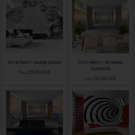
FOTOTAPET - SILVER STAIRS
FOTOTAPET - SKYWARD
CORRIDOR
219,00
DKK
Pris
219,00
DKK
Pris