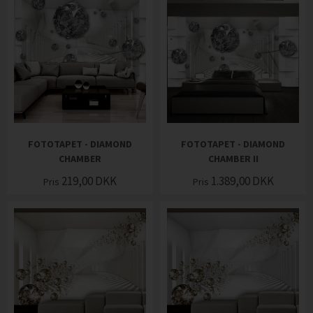
FOTOTAPET - DIAMOND
FOTOTAPET - DIAMOND
CHAMBER
CHAMBER II
219,00
DKK
1.389,00
DKK
Pris
Pris