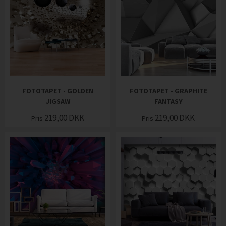
FOTOTAPET - GOLDEN
FOTOTAPET - GRAPHITE
JIGSAW
FANTASY
219,00
DKK
219,00
DKK
Pris
Pris