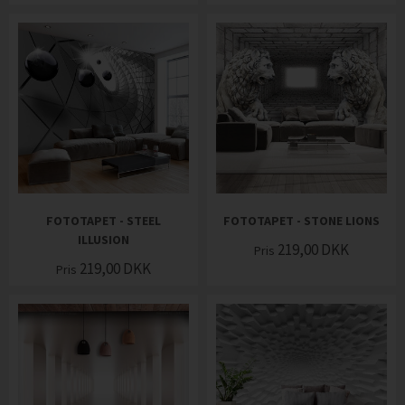
FOTOTAPET - STEEL
FOTOTAPET - STONE LIONS
ILLUSION
219,00
DKK
Pris
219,00
DKK
Pris