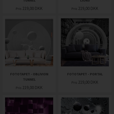
TUNNEL
LIONS
219,00
DKK
219,00
DKK
Pris
Pris
FOTOTAPET - OBLIVION
FOTOTAPET - PORTAL
TUNNEL
219,00
DKK
Pris
219,00
DKK
Pris