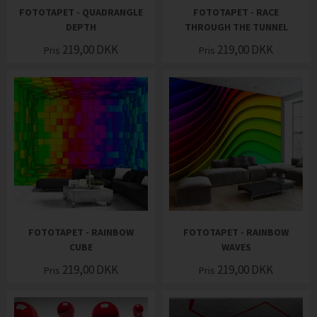
FOTOTAPET - QUADRANGLE
FOTOTAPET - RACE
DEPTH
THROUGH THE TUNNEL
219,00
DKK
219,00
DKK
Pris
Pris
FOTOTAPET - RAINBOW
FOTOTAPET - RAINBOW
CUBE
WAVES
219,00
DKK
219,00
DKK
Pris
Pris