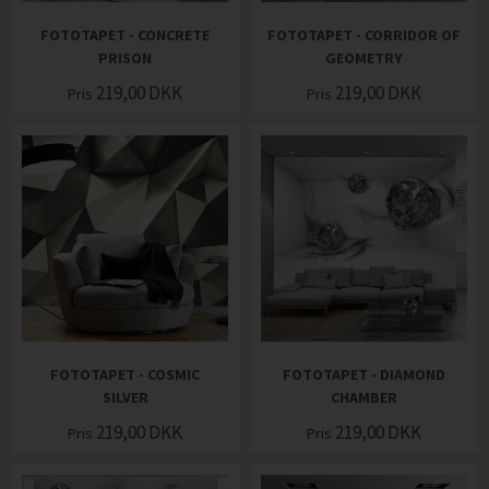
FOTOTAPET - CONCRETE
FOTOTAPET - CORRIDOR OF
PRISON
GEOMETRY
219,00
DKK
219,00
DKK
Pris
Pris
FOTOTAPET - COSMIC
FOTOTAPET - DIAMOND
SILVER
CHAMBER
219,00
DKK
219,00
DKK
Pris
Pris