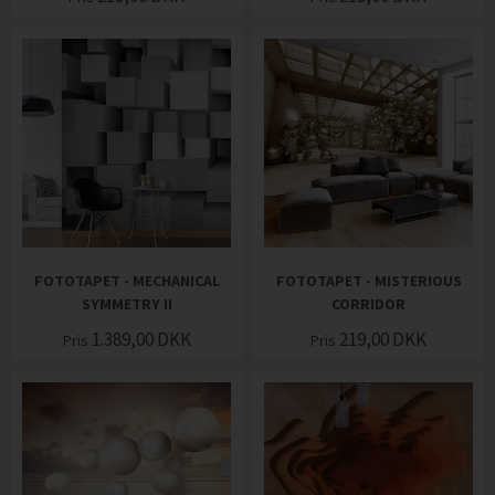
FOTOTAPET - MECHANICAL
FOTOTAPET - MISTERIOUS
SYMMETRY II
CORRIDOR
1.389,00
DKK
219,00
DKK
Pris
Pris