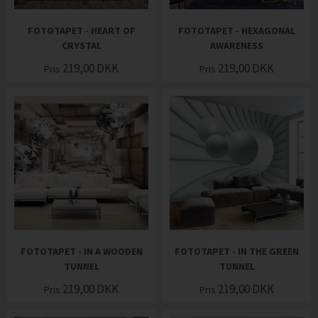
FOTOTAPET - HEART OF
FOTOTAPET - HEXAGONAL
CRYSTAL
AWARENESS
219,00
DKK
219,00
DKK
Pris
Pris
FOTOTAPET - IN A WOODEN
FOTOTAPET - IN THE GREEN
TUNNEL
TUNNEL
219,00
DKK
219,00
DKK
Pris
Pris