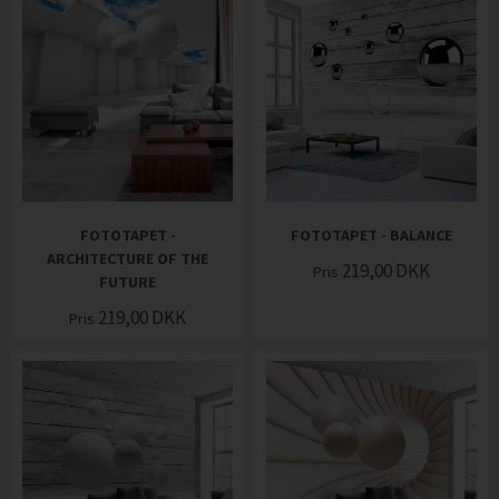
FOTOTAPET -
FOTOTAPET - BALANCE
ARCHITECTURE OF THE
219,00
DKK
Pris
FUTURE
219,00
DKK
Pris