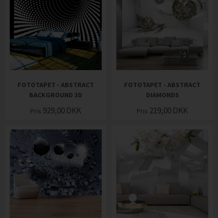
FOTOTAPET - ABSTRACT
FOTOTAPET - ABSTRACT
BACKGROUND 3D
DIAMONDS
929,00
DKK
219,00
DKK
Pris
Pris