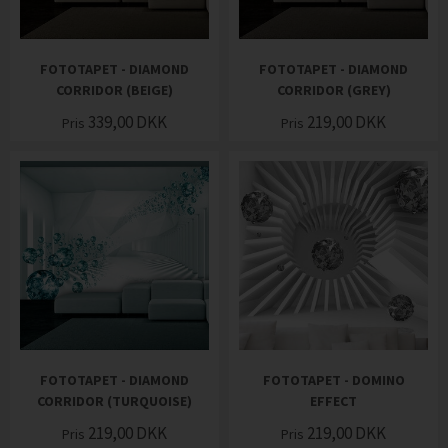
FOTOTAPET - DIAMOND
FOTOTAPET - DIAMOND
CORRIDOR (BEIGE)
CORRIDOR (GREY)
339,00
DKK
219,00
DKK
Pris
Pris
FOTOTAPET - DIAMOND
FOTOTAPET - DOMINO
CORRIDOR (TURQUOISE)
EFFECT
219,00
DKK
219,00
DKK
Pris
Pris