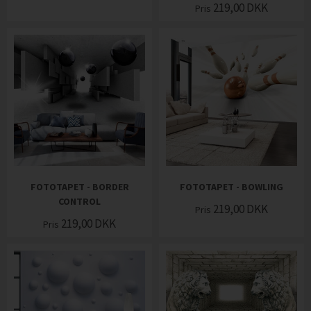
219,00
DKK
Pris
FOTOTAPET - BORDER
FOTOTAPET - BOWLING
CONTROL
219,00
DKK
Pris
219,00
DKK
Pris