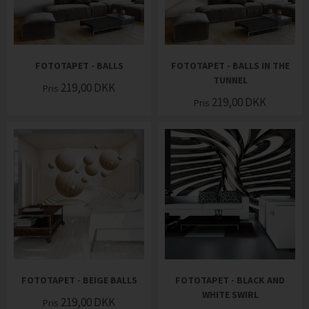
FOTOTAPET - BALLS
FOTOTAPET - BALLS IN THE
TUNNEL
219,00
DKK
Pris
219,00
DKK
Pris
FOTOTAPET - BEIGE BALLS
FOTOTAPET - BLACK AND
WHITE SWIRL
219,00
DKK
Pris