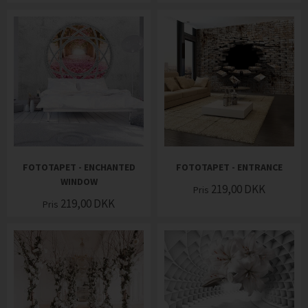
FOTOTAPET - ENCHANTED
FOTOTAPET - ENTRANCE
WINDOW
219,00
DKK
Pris
219,00
DKK
Pris