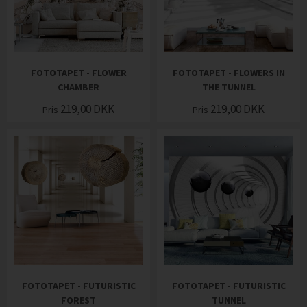
FOTOTAPET - FLOWER
FOTOTAPET - FLOWERS IN
CHAMBER
THE TUNNEL
219,00
DKK
219,00
DKK
Pris
Pris
FOTOTAPET - FUTURISTIC
FOTOTAPET - FUTURISTIC
FOREST
TUNNEL