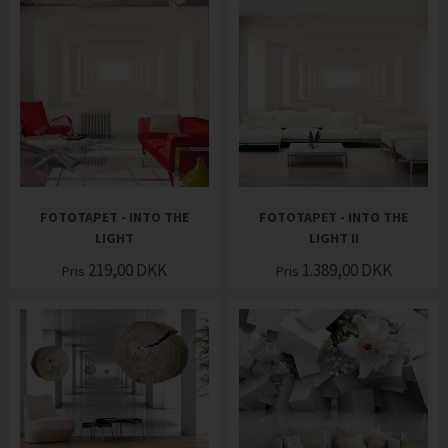
FOTOTAPET - INTO THE
FOTOTAPET - INTO THE
LIGHT
LIGHT II
219,00
DKK
1.389,00
DKK
Pris
Pris