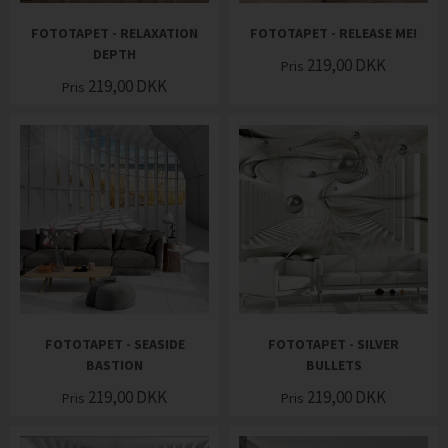
FOTOTAPET - RELAXATION
FOTOTAPET - RELEASE ME!
DEPTH
219,00
DKK
Pris
219,00
DKK
Pris
FOTOTAPET - SEASIDE
FOTOTAPET - SILVER
BASTION
BULLETS
219,00
DKK
219,00
DKK
Pris
Pris