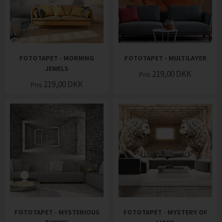
FOTOTAPET - MORNING
FOTOTAPET - MULTILAYER
JEWELS
219,00
DKK
Pris
219,00
DKK
Pris
FOTOTAPET - MYSTERIOUS
FOTOTAPET - MYSTERY OF