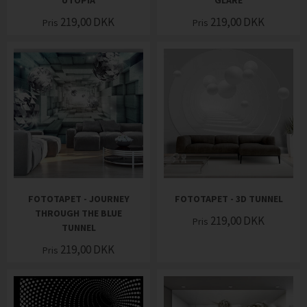
UTOPIA
GLARE
219,00
DKK
219,00
DKK
Pris
Pris
FOTOTAPET - JOURNEY
FOTOTAPET - 3D TUNNEL
THROUGH THE BLUE
219,00
DKK
Pris
TUNNEL
219,00
DKK
Pris