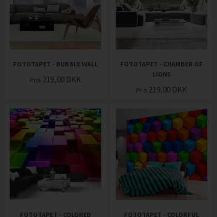
FOTOTAPET - BUBBLE WALL
FOTOTAPET - CHAMBER OF
LIONS
219,00
DKK
Pris
219,00
DKK
Pris
FOTOTAPET - COLORED
FOTOTAPET - COLORFUL