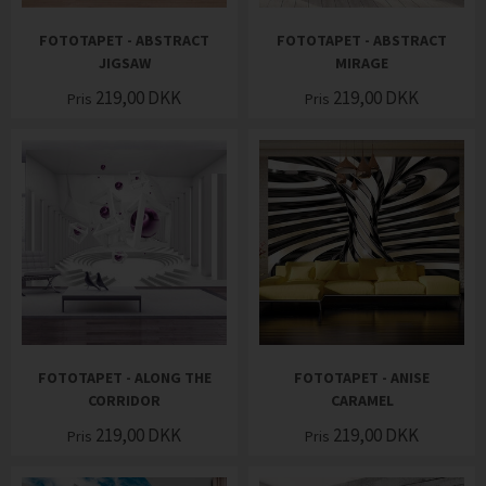
FOTOTAPET - ABSTRACT
FOTOTAPET - ABSTRACT
JIGSAW
MIRAGE
219,00
DKK
219,00
DKK
Pris
Pris
FOTOTAPET - ALONG THE
FOTOTAPET - ANISE
CORRIDOR
CARAMEL
219,00
DKK
219,00
DKK
Pris
Pris