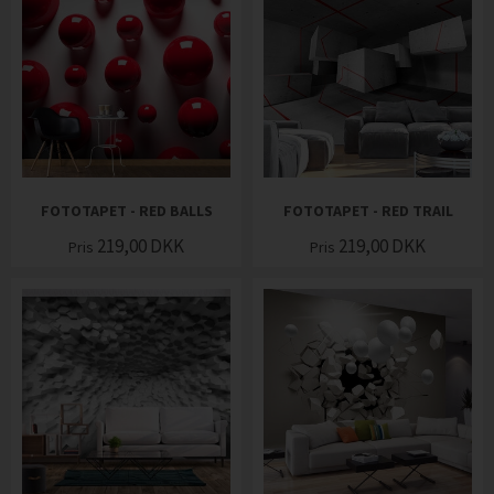
FOTOTAPET - RED BALLS
FOTOTAPET - RED TRAIL
219,00
DKK
219,00
DKK
Pris
Pris