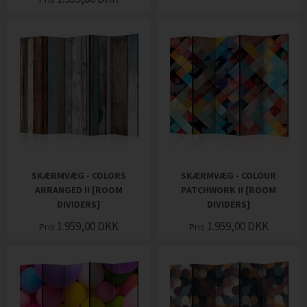
SKÆRMVÆG - COLORS
SKÆRMVÆG - COLOUR
ARRANGED II [ROOM
PATCHWORK II [ROOM
DIVIDERS]
DIVIDERS]
1.959,00
DKK
1.959,00
DKK
Pris
Pris