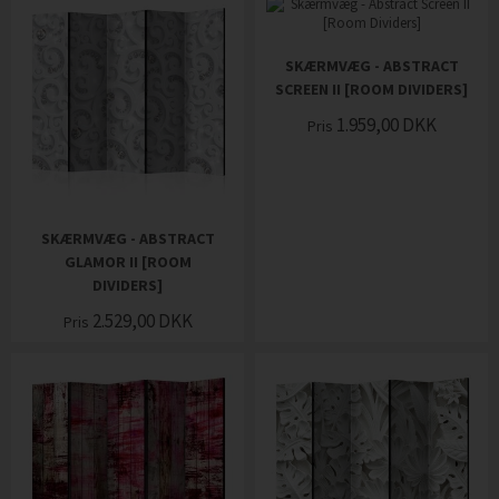
SKÆRMVÆG - ABSTRACT
SCREEN II [ROOM DIVIDERS]
1.959,00
DKK
Pris
SKÆRMVÆG - ABSTRACT
GLAMOR II [ROOM
DIVIDERS]
2.529,00
DKK
Pris