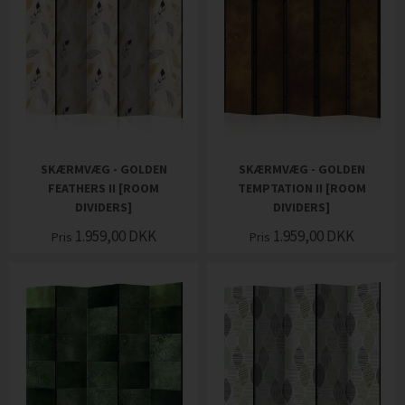
SKÆRMVÆG - GOLDEN
SKÆRMVÆG - GOLDEN
FEATHERS II [ROOM
TEMPTATION II [ROOM
DIVIDERS]
DIVIDERS]
1.959,00
DKK
1.959,00
DKK
Pris
Pris