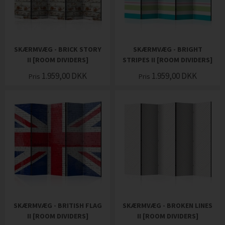
SKÆRMVÆG - BRICK STORY
SKÆRMVÆG - BRIGHT
II [ROOM DIVIDERS]
STRIPES II [ROOM DIVIDERS]
1.959,00
DKK
1.959,00
DKK
Pris
Pris
SKÆRMVÆG - BRITISH FLAG
SKÆRMVÆG - BROKEN LINES
II [ROOM DIVIDERS]
II [ROOM DIVIDERS]