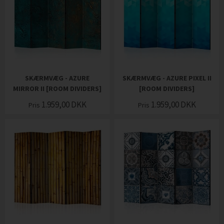
SKÆRMVÆG - AZURE
SKÆRMVÆG - AZURE PIXEL II
MIRROR II [ROOM DIVIDERS]
[ROOM DIVIDERS]
1.959,00
DKK
1.959,00
DKK
Pris
Pris