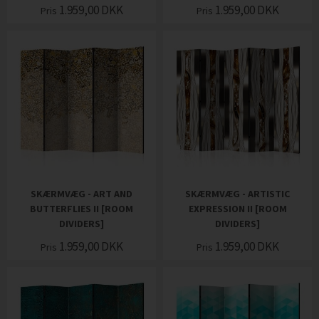
1.959,00
DKK
1.959,00
DKK
Pris
Pris
SKÆRMVÆG - ART AND
SKÆRMVÆG - ARTISTIC
BUTTERFLIES II [ROOM
EXPRESSION II [ROOM
DIVIDERS]
DIVIDERS]
1.959,00
DKK
1.959,00
DKK
Pris
Pris