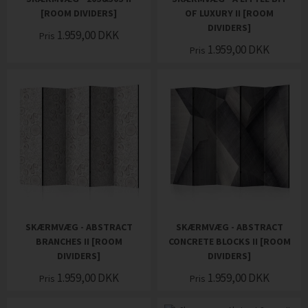
[ROOM DIVIDERS]
OF LUXURY II [ROOM
DIVIDERS]
1.959,00
DKK
Pris
1.959,00
DKK
Pris
SKÆRMVÆG - ABSTRACT
SKÆRMVÆG - ABSTRACT
BRANCHES II [ROOM
CONCRETE BLOCKS II [ROOM
DIVIDERS]
DIVIDERS]
1.959,00
DKK
1.959,00
DKK
Pris
Pris