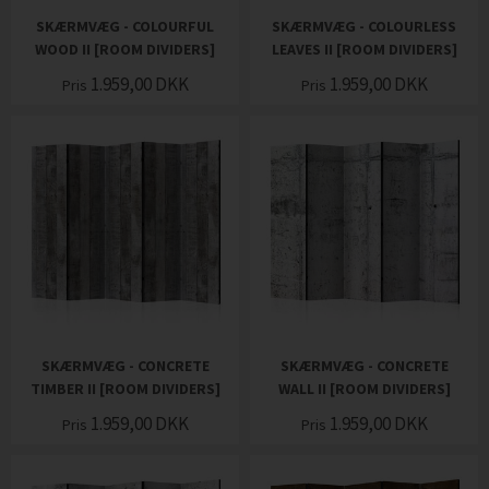
SKÆRMVÆG - COLOURFUL
SKÆRMVÆG - COLOURLESS
WOOD II [ROOM DIVIDERS]
LEAVES II [ROOM DIVIDERS]
1.959,00
DKK
1.959,00
DKK
Pris
Pris
SKÆRMVÆG - CONCRETE
SKÆRMVÆG - CONCRETE
TIMBER II [ROOM DIVIDERS]
WALL II [ROOM DIVIDERS]
1.959,00
DKK
1.959,00
DKK
Pris
Pris