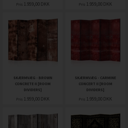
1.959,00
DKK
1.959,00
DKK
Pris
Pris
SKÆRMVÆG - BROWN
SKÆRMVÆG - CARMINE
CONCRETE II [ROOM
CONCERT II [ROOM
DIVIDERS]
DIVIDERS]
1.959,00
DKK
1.959,00
DKK
Pris
Pris