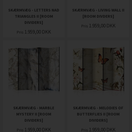
SKÆRMVÆG - LETTERS NAD
SKÆRMVÆG - LIVING WALL II
TRIANGLES II [ROOM
[ROOM DIVDERS]
DIVIDERS]
1.959,00
DKK
Pris
1.959,00
DKK
Pris
SKÆRMVÆG - MARBLE
SKÆRMVÆG - MELODIES OF
MYSTERY II [ROOM
BUTTERFLIES II [ROOM
DIVIDERS]
DIVIDERS]
1.959,00
DKK
1.959,00
DKK
Pris
Pris