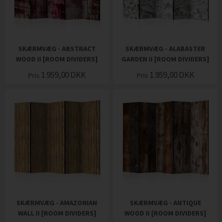
SKÆRMVÆG - ABSTRACT
SKÆRMVÆG - ALABASTER
WOOD II [ROOM DIVIDERS]
GARDEN II [ROOM DIVIDERS]
1.959,00
DKK
1.959,00
DKK
Pris
Pris
SKÆRMVÆG - AMAZONIAN
SKÆRMVÆG - ANTIQUE
WALL II [ROOM DIVIDERS]
WOOD II [ROOM DIVIDERS]