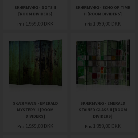
SKÆRMVÆG - DOTS II
SKÆRMVÆG - ECHO OF TIME
[ROOM DIVIDERS]
II [ROOM DIVIDERS]
1.959,00
DKK
1.959,00
DKK
Pris
Pris
SKÆRMVÆG - EMERALD
SKÆRMVÆG - EMERALD
MYSTERY II [ROOM
STAINED GLASS II [ROOM
DIVIDERS]
DIVIDERS]
1.959,00
DKK
1.959,00
DKK
Pris
Pris