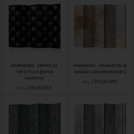
SKÆRMVÆG - EMPIRE OF
SKÆRMVÆG - ENCHANTED IN
THE STYLE II [ROOM
MARBLE II [ROOM DIVIDERS]
DIVIDERS]
1.959,00
DKK
Pris
1.959,00
DKK
Pris