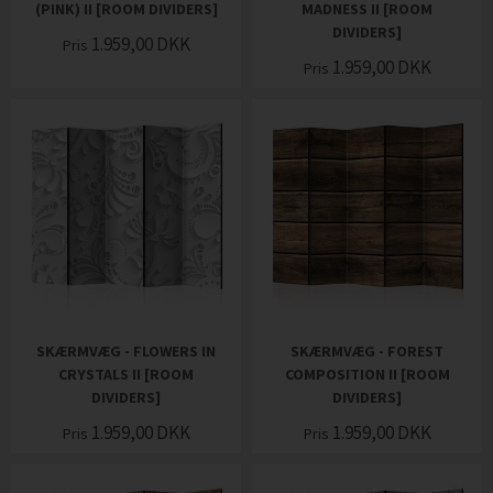
(PINK) II [ROOM DIVIDERS]
MADNESS II [ROOM
DIVIDERS]
1.959,00
DKK
Pris
1.959,00
DKK
Pris
SKÆRMVÆG - FLOWERS IN
SKÆRMVÆG - FOREST
CRYSTALS II [ROOM
COMPOSITION II [ROOM
DIVIDERS]
DIVIDERS]
1.959,00
DKK
1.959,00
DKK
Pris
Pris