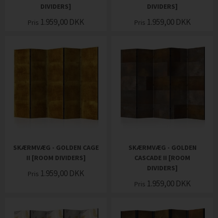
DIVIDERS]
DIVIDERS]
1.959,00
DKK
1.959,00
DKK
Pris
Pris
SKÆRMVÆG - GOLDEN CAGE
SKÆRMVÆG - GOLDEN
II [ROOM DIVIDERS]
CASCADE II [ROOM
DIVIDERS]
1.959,00
DKK
Pris
1.959,00
DKK
Pris