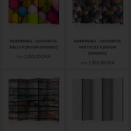
SKÆRMVÆG - COLOURFUL
SKÆRMVÆG - COLOURFUL
BALLS II [ROOM DIVIDERS]
PARTICLES II [ROOM
DIVIDERS]
1.959,00
DKK
Pris
1.959,00
DKK
Pris