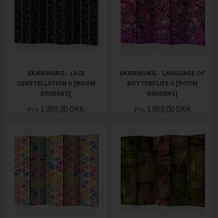
SKÆRMVÆG - LACE
SKÆRMVÆG - LANGUAGE OF
CONSTELLATION II [ROOM
BUTTERFLIES II [ROOM
DIVIDERS]
DIVIDERS]
1.959,00
DKK
1.959,00
DKK
Pris
Pris