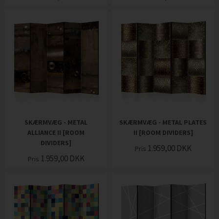
SKÆRMVÆG - METAL
SKÆRMVÆG - METAL PLATES
ALLIANCE II [ROOM
II [ROOM DIVIDERS]
DIVIDERS]
1.959,00
DKK
Pris
1.959,00
DKK
Pris