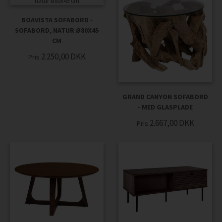
BOAVISTA SOFABORD -
SOFABORD, NATUR Ø80X45
CM
2.250,00
DKK
Pris
GRAND CANYON SOFABORD
- MED GLASPLADE
2.667,00
DKK
Pris