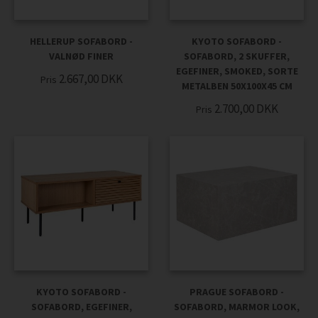
HELLERUP SOFABORD -
KYOTO SOFABORD -
VALNØD FINER
SOFABORD, 2 SKUFFER,
EGEFINER, SMOKED, SORTE
2.667,00
DKK
Pris
METALBEN 50X100X45 CM
2.700,00
DKK
Pris
KYOTO SOFABORD -
PRAGUE SOFABORD -
SOFABORD, EGEFINER,
SOFABORD, MARMOR LOOK,