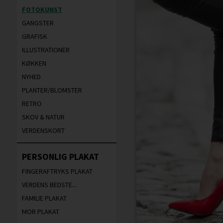
FOTOKUNST
GANGSTER
GRAFISK
ILLUSTRATIONER
KØKKEN
NYHED
PLANTER/BLOMSTER
RETRO
SKOV & NATUR
VERDENSKORT
PERSONLIG PLAKAT
FINGERAFTRYKS PLAKAT
VERDENS BEDSTE...
FAMILIE PLAKAT
MOR PLAKAT