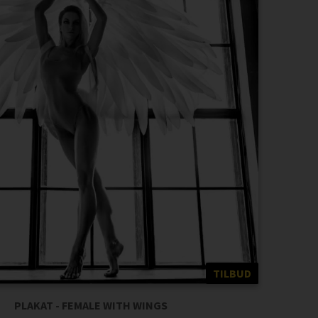
TILBUD
PLAKAT - FEMALE WITH WINGS