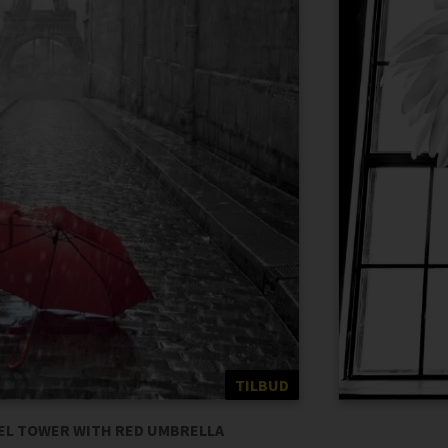
TILBUD
FEL TOWER WITH RED UMBRELLA