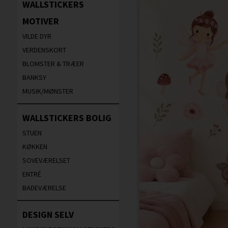
WALLSTICKERS
MOTIVER
VILDE DYR
VERDENSKORT
BLOMSTER & TRÆER
BANKSY
MUSIK/MØNSTER
WALLSTICKERS BOLIG
STUEN
KØKKEN
SOVEVÆRELSET
ENTRÉ
BADEVÆRELSE
DESIGN SELV