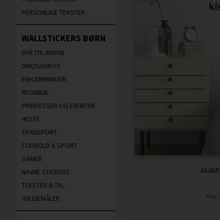
PERSONLIGE TEKSTER
WALLSTICKERS BØRN
DYR (TIL BØRN)
DINOSAUROS
ENHJØRNINGER
REGNBUE
PRINSESSER OG EVENTYR
HESTE
TRANSPORT
FODBOLD & SPORT
GAMER
ALWA
NAVNE STICKERS
TEKSTER & TAL
Pris
HØJDEMÅLER