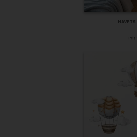
HAVETS
Pris