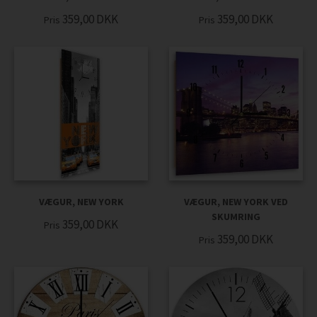
359,00
DKK
359,00
DKK
Pris
Pris
VÆGUR, NEW YORK
VÆGUR, NEW YORK VED
SKUMRING
359,00
DKK
Pris
359,00
DKK
Pris