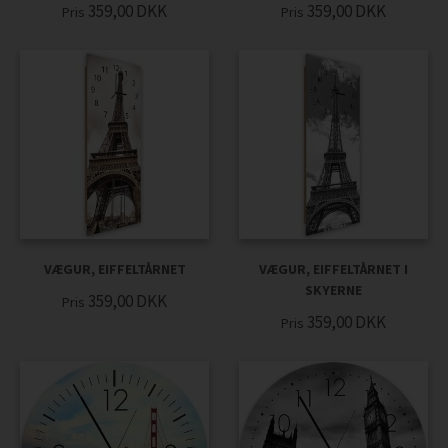
359,00
DKK
359,00
DKK
Pris
Pris
VÆGUR, EIFFELTÅRNET
VÆGUR, EIFFELTÅRNET I
SKYERNE
359,00
DKK
Pris
359,00
DKK
Pris