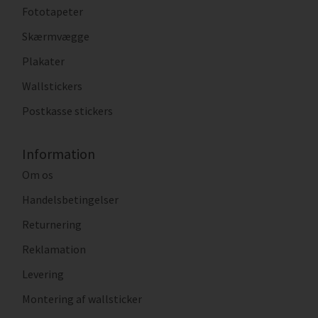
Fototapeter
Skærmvægge
Plakater
Wallstickers
Postkasse stickers
Information
Om os
Handelsbetingelser
Returnering
Reklamation
Levering
Montering af wallsticker