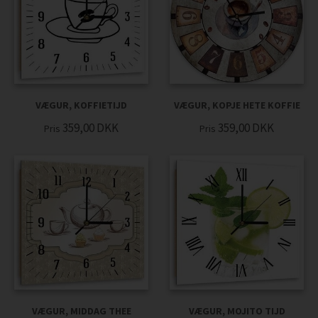
VÆGUR, KOFFIETIJD
VÆGUR, KOPJE HETE KOFFIE
359,00
DKK
359,00
DKK
Pris
Pris
VÆGUR, MIDDAG THEE
VÆGUR, MOJITO TIJD