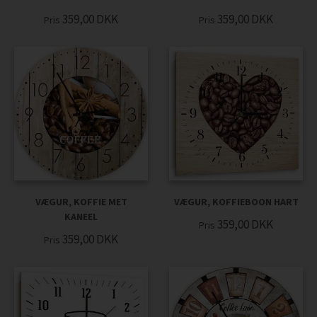
359,00
DKK
359,00
DKK
Pris
Pris
VÆGUR, KOFFIE MET
VÆGUR, KOFFIEBOON HART
KANEEL
359,00
DKK
Pris
359,00
DKK
Pris