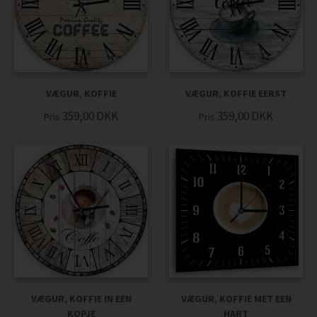
VÆGUR, KOFFIE
VÆGUR, KOFFIE EERST
359,00
DKK
359,00
DKK
Pris
Pris
VÆGUR, KOFFIE IN EEN
VÆGUR, KOFFIE MET EEN
KOPJE
HART