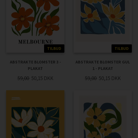
TILBUD
TILBUD
ABSTRAKTE BLOMSTER 3 -
ABSTRAKTE BLOMSTER GUL
PLAKAT
1 - PLAKAT
59,00
50,15
DKK
59,00
50,15
DKK