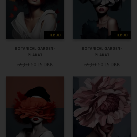
TILBUD
TILBUD
BOTANICAL GARDEN -
BOTANICAL GARDEN -
PLAKAT
PLAKAT
59,00
50,15
DKK
59,00
50,15
DKK