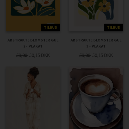
TILBUD
TILBUD
ABSTRAKTE BLOMSTER GUL
ABSTRAKTE BLOMSTER GUL
2 - PLAKAT
3 - PLAKAT
59,00
50,15
DKK
59,00
50,15
DKK