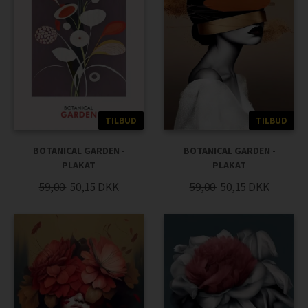
TILBUD
TILBUD
BOTANICAL GARDEN -
BOTANICAL GARDEN -
PLAKAT
PLAKAT
59,00
50,15
DKK
59,00
50,15
DKK