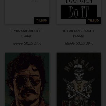
TILBUD
TILBUD
IF YOU CAN DREAM IT -
IF YOU CAN DREAM IT
PLAKAT
PLAKAT
59,00
50,15
DKK
59,00
50,15
DKK