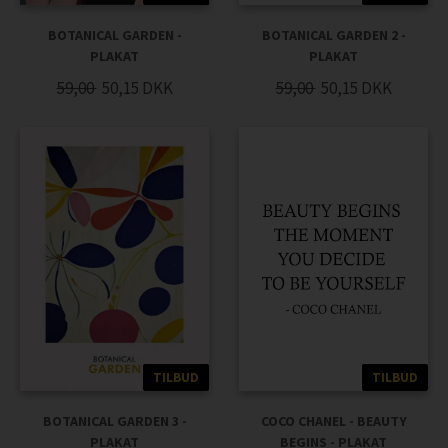
BOTANICAL GARDEN -
BOTANICAL GARDEN 2 -
PLAKAT
PLAKAT
59,00
50,15
DKK
59,00
50,15
DKK
TILBUD
TILBUD
BOTANICAL GARDEN 3 -
COCO CHANEL - BEAUTY
PLAKAT
BEGINS - PLAKAT