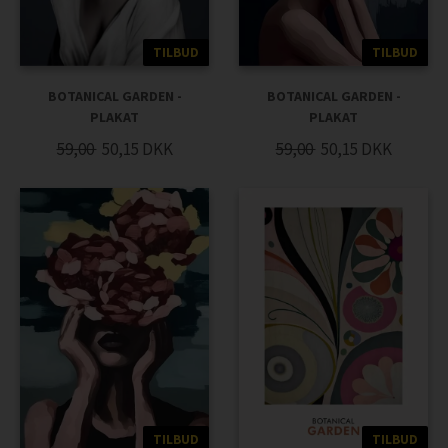
TILBUD
TILBUD
BOTANICAL GARDEN -
BOTANICAL GARDEN -
PLAKAT
PLAKAT
59,00
50,15
DKK
59,00
50,15
DKK
TILBUD
TILBUD