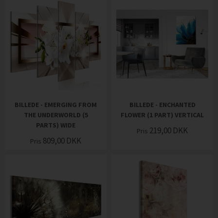
BILLEDE - EMERGING FROM
BILLEDE - ENCHANTED
THE UNDERWORLD (5
FLOWER (1 PART) VERTICAL
PARTS) WIDE
219,00
DKK
Pris
809,00
DKK
Pris