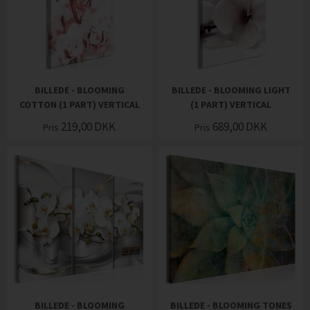
BILLEDE - BLOOMING
BILLEDE - BLOOMING LIGHT
COTTON (1 PART) VERTICAL
(1 PART) VERTICAL
219,00
DKK
689,00
DKK
Pris
Pris
BILLEDE - BLOOMING
BILLEDE - BLOOMING TONES