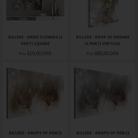
BILLEDE - DRIED FLOWERS (1
BILLEDE - DROP OF DREAMS
PART) SQUARE
(1 PART) VERTICAL
619,00
DKK
689,00
DKK
Pris
Pris
BILLEDE - DROPS OF DEW (1
BILLEDE - DROPS OF DEW (1