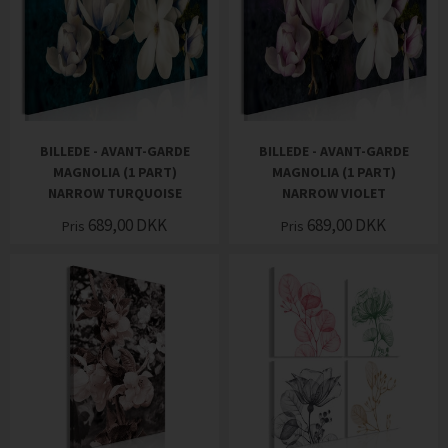
BILLEDE - AVANT-GARDE
BILLEDE - AVANT-GARDE
MAGNOLIA (1 PART)
MAGNOLIA (1 PART)
NARROW TURQUOISE
NARROW VIOLET
689,00
DKK
689,00
DKK
Pris
Pris