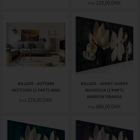
219,00
DKK
Pris
BILLEDE - AUTUMN
BILLEDE - AVANT-GARDE
SKETCHES (1 PART) WIDE
MAGNOLIA (1 PART)
NARROW ORANGE
219,00
DKK
Pris
689,00
DKK
Pris