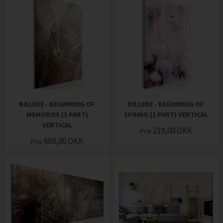
BILLEDE - BEGINNING OF
BILLEDE - BEGINNING OF
MEMORIES (1 PART)
SPRING (1 PART) VERTICAL
VERTICAL
219,00
DKK
Pris
689,00
DKK
Pris