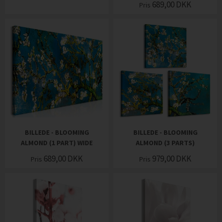
689,00
DKK
Pris
BILLEDE - BLOOMING
BILLEDE - BLOOMING
ALMOND (1 PART) WIDE
ALMOND (3 PARTS)
689,00
DKK
979,00
DKK
Pris
Pris