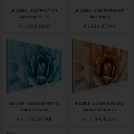
BILLEDE - ABSTRACTION
BILLEDE - ADMIRATION OF
AND AMARYLLIS
MAGNOLIA
809,00
DKK
619,00
DKK
Pris
Pris
BILLEDE - AGAVE (5 PARTS)
BILLEDE - AGAVE (5 PARTS)
NARROW BLUE
NARROW ORANGE
1.709,00
DKK
1.709,00
DKK
Pris
Pris