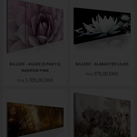
BILLEDE - AGAVE (5 PARTS)
BILLEDE - ALABASTER LILIES
NARROW PINK
979,00
DKK
Pris
1.709,00
DKK
Pris