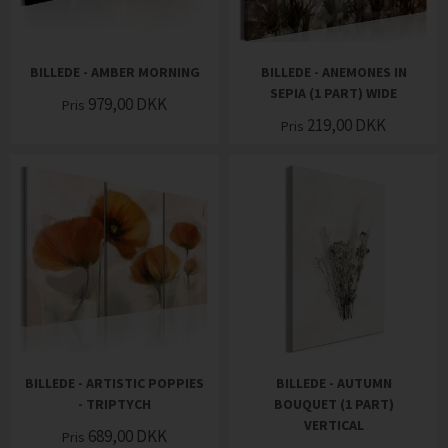
BILLEDE - AMBER MORNING
BILLEDE - ANEMONES IN
SEPIA (1 PART) WIDE
979,00
DKK
Pris
219,00
DKK
Pris
BILLEDE - ARTISTIC POPPIES
BILLEDE - AUTUMN
- TRIPTYCH
BOUQUET (1 PART)
VERTICAL
689,00
DKK
Pris