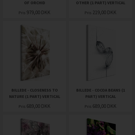
OF ORCHID
OTHER (1 PART) VERTICAL
979,00
DKK
219,00
DKK
Pris
Pris
BILLEDE - CLOSENESS TO
BILLEDE - COCOA BEANS (1
NATURE (1 PART) VERTICAL
PART) VERTICAL
689,00
DKK
689,00
DKK
Pris
Pris