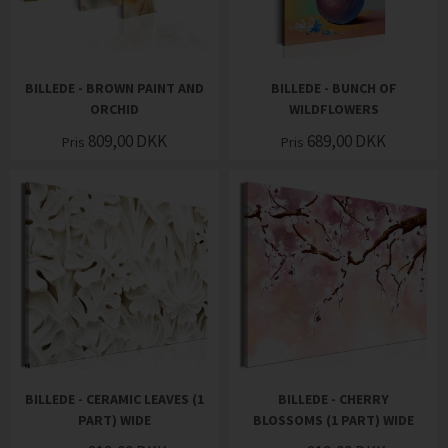
BILLEDE - BROWN PAINT AND
BILLEDE - BUNCH OF
ORCHID
WILDFLOWERS
809,00
DKK
689,00
DKK
Pris
Pris
BILLEDE - CERAMIC LEAVES (1
BILLEDE - CHERRY
PART) WIDE
BLOSSOMS (1 PART) WIDE