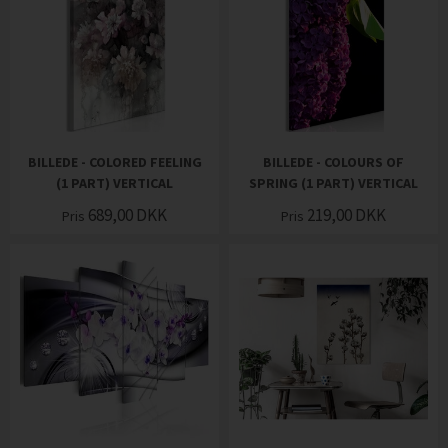
BILLEDE - COLORED FEELING
BILLEDE - COLOURS OF
(1 PART) VERTICAL
SPRING (1 PART) VERTICAL
689,00
DKK
219,00
DKK
Pris
Pris