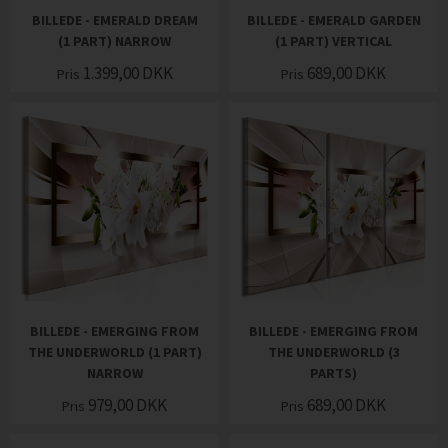
BILLEDE - EMERALD DREAM
BILLEDE - EMERALD GARDEN
(1 PART) NARROW
(1 PART) VERTICAL
1.399,00
DKK
689,00
DKK
Pris
Pris
BILLEDE - EMERGING FROM
BILLEDE - EMERGING FROM
THE UNDERWORLD (1 PART)
THE UNDERWORLD (3
NARROW
PARTS)
979,00
DKK
689,00
DKK
Pris
Pris