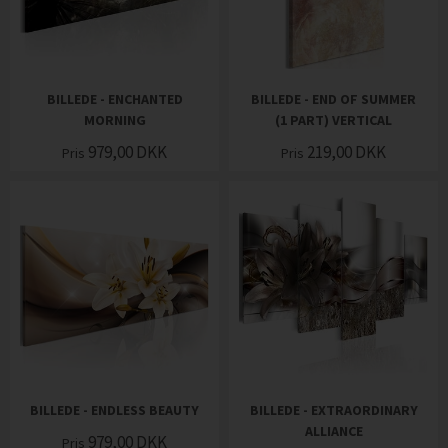
BILLEDE - ENCHANTED
BILLEDE - END OF SUMMER
MORNING
(1 PART) VERTICAL
979,00
DKK
219,00
DKK
Pris
Pris
BILLEDE - ENDLESS BEAUTY
BILLEDE - EXTRAORDINARY
ALLIANCE
979,00
DKK
Pris