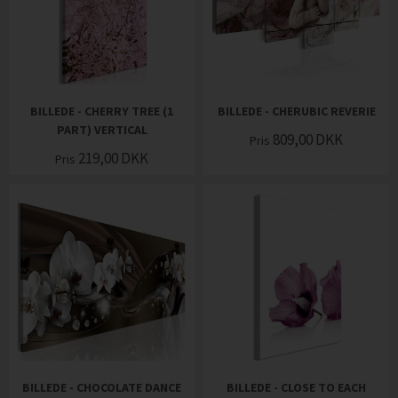
BILLEDE - CHERRY TREE (1
BILLEDE - CHERUBIC REVERIE
PART) VERTICAL
809,00
DKK
Pris
219,00
DKK
Pris
BILLEDE - CHOCOLATE DANCE
BILLEDE - CLOSE TO EACH