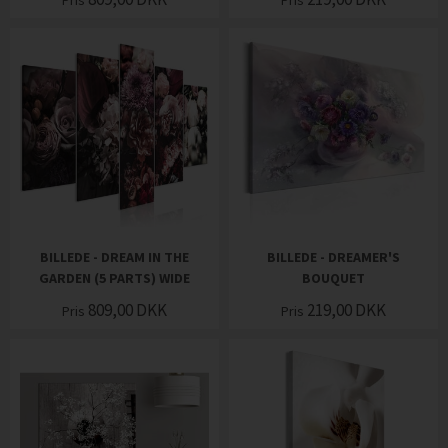
Pris
Pris
BILLEDE - DREAM IN THE
BILLEDE - DREAMER'S
GARDEN (5 PARTS) WIDE
BOUQUET
809,00
DKK
219,00
DKK
Pris
Pris