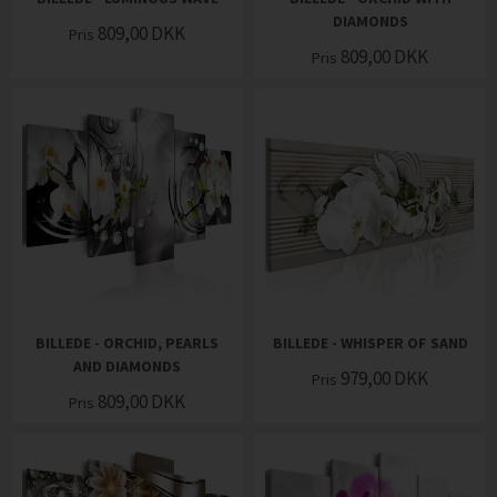
DIAMONDS
809,00
DKK
Pris
809,00
DKK
Pris
BILLEDE - ORCHID, PEARLS
BILLEDE - WHISPER OF SAND
AND DIAMONDS
979,00
DKK
Pris
809,00
DKK
Pris