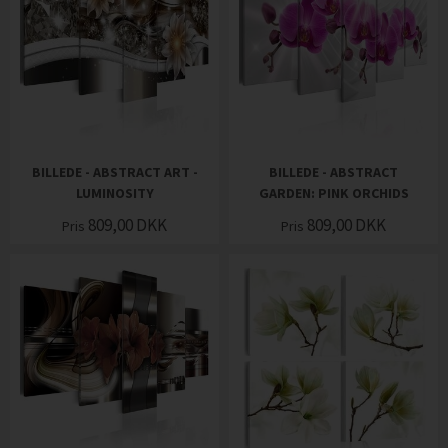
BILLEDE - ABSTRACT ART -
BILLEDE - ABSTRACT
LUMINOSITY
GARDEN: PINK ORCHIDS
809,00
DKK
809,00
DKK
Pris
Pris