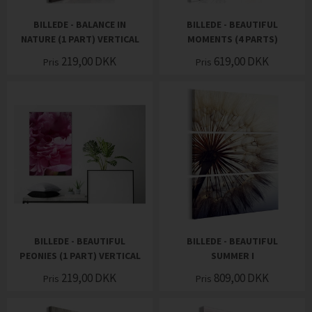
BILLEDE - BALANCE IN
BILLEDE - BEAUTIFUL
NATURE (1 PART) VERTICAL
MOMENTS (4 PARTS)
219,00
DKK
619,00
DKK
Pris
Pris
BILLEDE - BEAUTIFUL
BILLEDE - BEAUTIFUL
PEONIES (1 PART) VERTICAL
SUMMER I
219,00
DKK
809,00
DKK
Pris
Pris