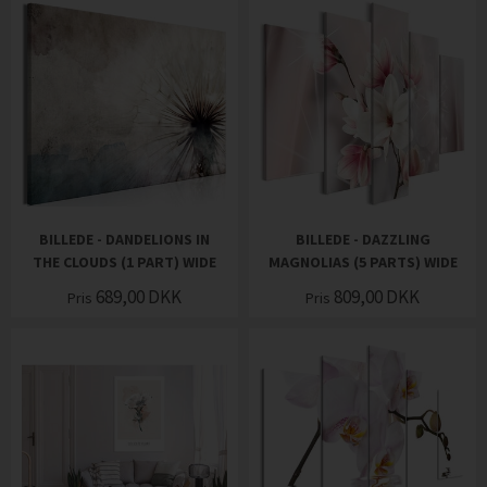
BILLEDE - DANDELIONS IN
BILLEDE - DAZZLING
THE CLOUDS (1 PART) WIDE
MAGNOLIAS (5 PARTS) WIDE
689,00
DKK
809,00
DKK
Pris
Pris