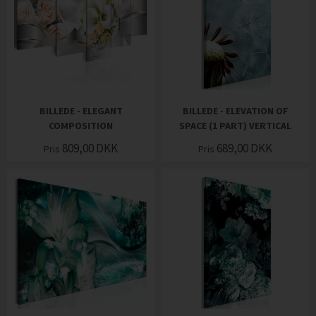
BILLEDE - ELEGANT
BILLEDE - ELEVATION OF
COMPOSITION
SPACE (1 PART) VERTICAL
809,00
DKK
689,00
DKK
Pris
Pris