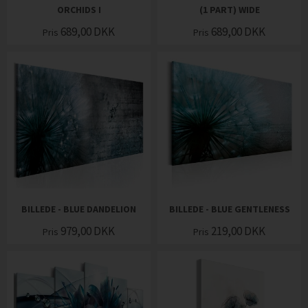
ORCHIDS I
(1 PART) WIDE
689,00
DKK
689,00
DKK
Pris
Pris
BILLEDE - BLUE DANDELION
BILLEDE - BLUE GENTLENESS
979,00
DKK
219,00
DKK
Pris
Pris