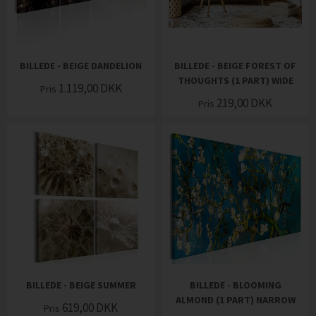
BILLEDE - BEIGE DANDELION
BILLEDE - BEIGE FOREST OF
THOUGHTS (1 PART) WIDE
1.119,00
DKK
Pris
219,00
DKK
Pris
BILLEDE - BEIGE SUMMER
BILLEDE - BLOOMING
ALMOND (1 PART) NARROW
619,00
DKK
Pris