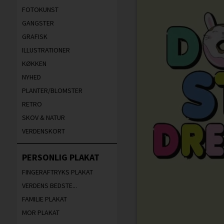
FOTOKUNST
GANGSTER
GRAFISK
ILLUSTRATIONER
KØKKEN
NYHED
PLANTER/BLOMSTER
RETRO
SKOV & NATUR
VERDENSKORT
PERSONLIG PLAKAT
FINGERAFTRYKS PLAKAT
VERDENS BEDSTE...
FAMILIE PLAKAT
MOR PLAKAT