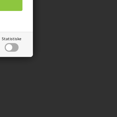
Statistiske