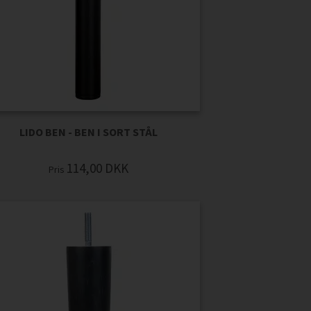
LIDO BEN - BEN I SORT STÅL
114,00
DKK
Pris