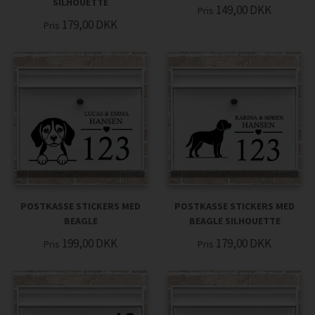
SILHOUETTE
149,00
DKK
Pris
179,00
DKK
Pris
POSTKASSE STICKERS MED
POSTKASSE STICKERS MED
BEAGLE
BEAGLE SILHOUETTE
199,00
DKK
179,00
DKK
Pris
Pris