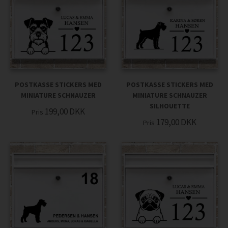
POSTKASSE STICKERS MED
POSTKASSE STICKERS MED
MINIATURE SCHNAUZER
MINIATURE SCHNAUZER
SILHOUETTE
199,00
DKK
Pris
179,00
DKK
Pris