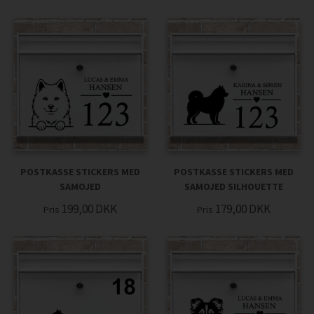
POSTKASSE STICKERS MED
POSTKASSE STICKERS MED
SAMOJED
SAMOJED SILHOUETTE
199,00
DKK
179,00
DKK
Pris
Pris