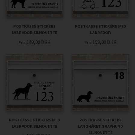
POSTKASSE STICKERS
POSTKASSE STICKERS MED
LABRADOR SILHOUETTE
LABRADOR
149,00
DKK
199,00
DKK
Pris
Pris
POSTKASSE STICKERS MED
POSTKASSE STICKERS
LABRADOR SILHOUETTE
LANGHÅRET GRAVHUND
SILHOUETTE