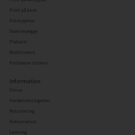
Print på kork
Fototapeter
Skærmvægge
Plakater
Wallstickers
Postkasse stickers
Information
Om os
Handelsbetingelser
Returnering
Reklamation
Levering