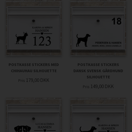
POSTKASSE STICKERS MED
POSTKASSE STICKERS
CHIHAUHAU SILHOUETTE
DANSK SVENSK GÅRDHUND
SILHOUETTE
179,00
DKK
Pris
149,00
DKK
Pris