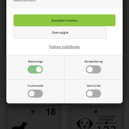
Rediger indstillinger
POSTKASSE STICKERS MED
POSTKASSE STICKERS MED
Nødvendige
Markedsføring
GOLDEN RETRIEVER
GOLDEN RETRIEVER
SILHOUETTE
199,00
DKK
Pris
179,00
DKK
Pris
Funktionelle
Statistiske