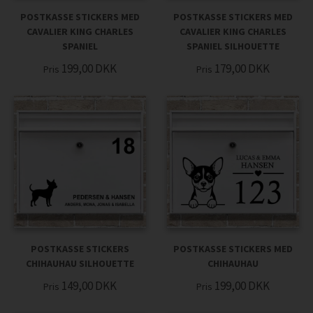
POSTKASSE STICKERS MED
POSTKASSE STICKERS MED
CAVALIER KING CHARLES
CAVALIER KING CHARLES
SPANIEL
SPANIEL SILHOUETTE
199,00
DKK
179,00
DKK
Pris
Pris
POSTKASSE STICKERS
POSTKASSE STICKERS MED
CHIHAUHAU SILHOUETTE
CHIHAUHAU
149,00
DKK
199,00
DKK
Pris
Pris