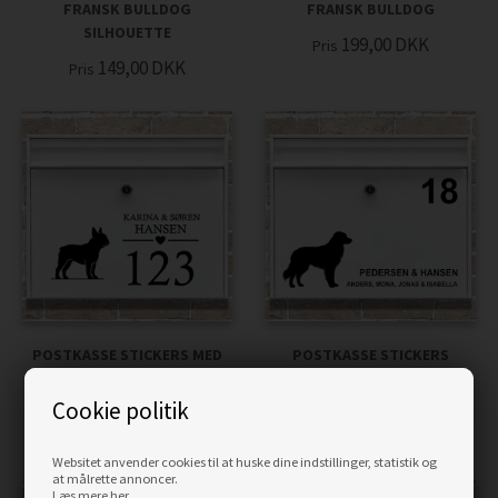
FRANSK BULLDOG
FRANSK BULLDOG
SILHOUETTE
199,00
DKK
Pris
149,00
DKK
Pris
POSTKASSE STICKERS MED
POSTKASSE STICKERS
FRANSK BULLDOG
GOLDEN RETRIEVER
SILHOUETTE
SILHOUETTE
Cookie politik
179,00
DKK
149,00
DKK
Pris
Pris
Websitet anvender cookies til at huske dine indstillinger, statistik og
at målrette annoncer.
Læs mere her...