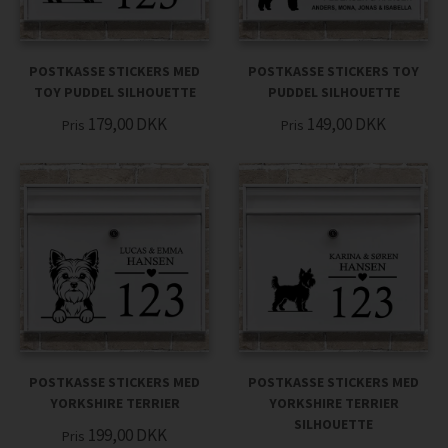
POSTKASSE STICKERS MED
POSTKASSE STICKERS TOY
TOY PUDDEL SILHOUETTE
PUDDEL SILHOUETTE
179,00
DKK
149,00
DKK
Pris
Pris
POSTKASSE STICKERS MED
POSTKASSE STICKERS MED
YORKSHIRE TERRIER
YORKSHIRE TERRIER
SILHOUETTE
199,00
DKK
Pris