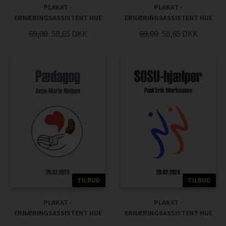
PLAKAT -
PLAKAT -
ERNÆRINGSASSISTENT HUE
ERNÆRINGSASSISTENT HUE
69,00
58,65
DKK
69,00
58,65
DKK
TILBUD
TILBUD
PLAKAT -
PLAKAT -
ERNÆRINGSASSISTENT HUE
ERNÆRINGSASSISTENT HUE