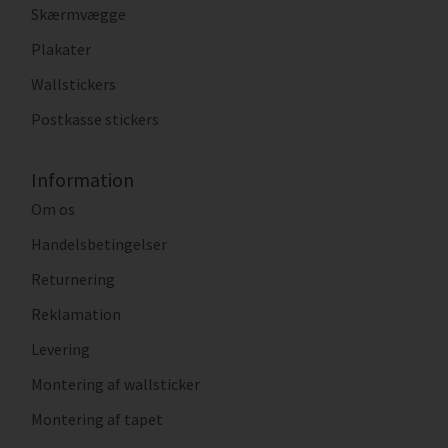
Skærmvægge
Plakater
Wallstickers
Postkasse stickers
Information
Om os
Handelsbetingelser
Returnering
Reklamation
Levering
Montering af wallsticker
Montering af tapet