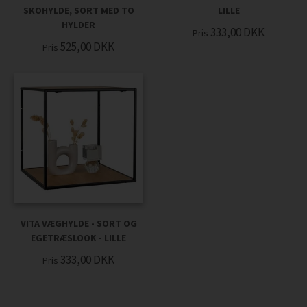
SKOHYLDE, SORT MED TO
LILLE
HYLDER
333,00
DKK
Pris
525,00
DKK
Pris
VITA VÆGHYLDE - SORT OG
EGETRÆSLOOK - LILLE
333,00
DKK
Pris