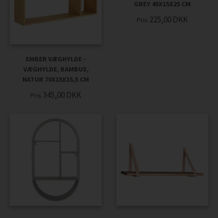
GREY 45X15X25 CM
225,00
DKK
Pris
EMBER VÆGHYLDE -
VÆGHYLDE, BAMBUS,
NATUR 70X15X35,5 CM
345,00
DKK
Pris