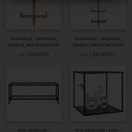
VILLA HYLDE - VÆGHYLDE,
VILLA HYLDE - VÆGHYLDE,
BAMBUS, NATUR 50X102 CM
BAMBUS, NATUR 50X180 CM
720,00
DKK
1.200,00
DKK
Pris
Pris
VITA SKOHYLDE -
VITA VÆGHYLDE - SORT -