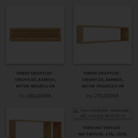
EMBER VÆGHYLDE -
EMBER VÆGHYLDE -
VÆGHYLDE, BAMBUS,
VÆGHYLDE, BAMBUS,
NATUR 45X10X12 CM
NATUR 70X15X19,5 CM
180,00
DKK
270,00
DKK
Pris
Pris
FEIRA HATTEHYLDE -
HATTEHYLDE, STÅL, COOL