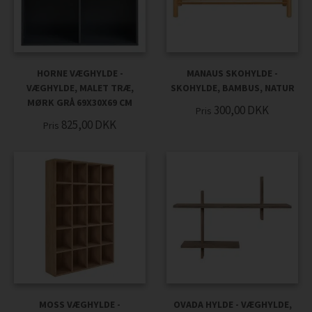
HORNE VÆGHYLDE -
MANAUS SKOHYLDE -
VÆGHYLDE, MALET TRÆ,
SKOHYLDE, BAMBUS, NATUR
MØRK GRÅ 69X30X69 CM
300,00
DKK
Pris
825,00
DKK
Pris
MOSS VÆGHYLDE -
OVADA HYLDE - VÆGHYLDE,