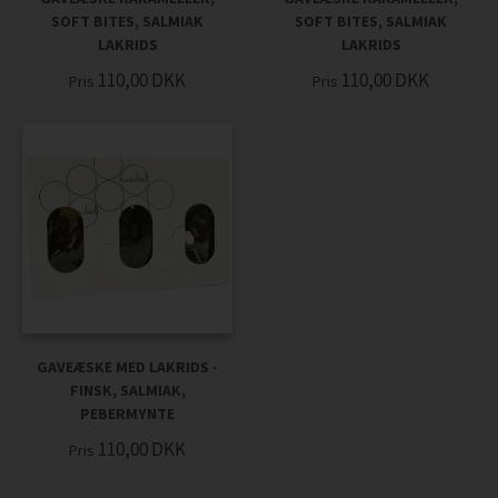
SOFT BITES, SALMIAK
SOFT BITES, SALMIAK
LAKRIDS
LAKRIDS
110,00
DKK
110,00
DKK
Pris
Pris
GAVEÆSKE MED LAKRIDS -
FINSK, SALMIAK,
PEBERMYNTE
110,00
DKK
Pris