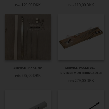
129,00
DKK
110,00
DKK
Pris
Pris
SERVICE PAKKE 784
SERVICE-PAKKE 701 –
DIVERSE MONTERINGSDELE
229,00
DKK
Pris
279,00
DKK
Pris