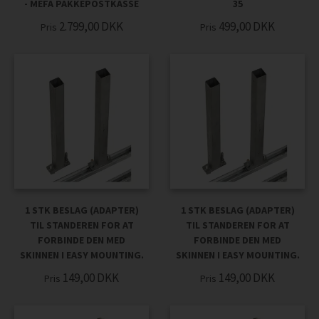
- MEFA PAKKEPOSTKASSE
35
2.799,00
DKK
499,00
DKK
Pris
Pris
1 STK BESLAG (ADAPTER)
1 STK BESLAG (ADAPTER)
TIL STANDEREN FOR AT
TIL STANDEREN FOR AT
FORBINDE DEN MED
FORBINDE DEN MED
SKINNEN I EASY MOUNTING.
SKINNEN I EASY MOUNTING.
149,00
DKK
149,00
DKK
Pris
Pris