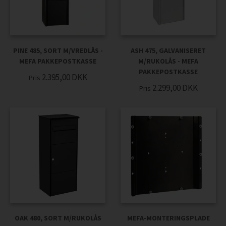
PINE 485, SORT M/VREDLÅS -
ASH 475, GALVANISERET
MEFA PAKKEPOSTKASSE
M/RUKOLÅS - MEFA
PAKKEPOSTKASSE
2.395,00
DKK
Pris
2.299,00
DKK
Pris
OAK 480, SORT M/RUKOLÅS
MEFA-MONTERINGSPLADE