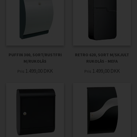
PUFFIN 300, SORT/RUSTFRI
RETRO 620, SORT M/SKJULT
M/RUKOLÅS
RUKOLÅS - MEFA
1.499,00
DKK
1.499,00
DKK
Pris
Pris