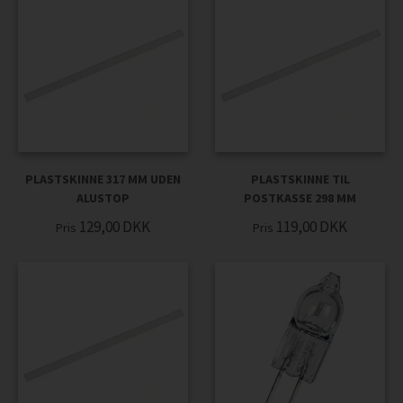
PLASTSKINNE 317 MM UDEN
PLASTSKINNE TIL
ALUSTOP
POSTKASSE 298 MM
129,00
DKK
119,00
DKK
Pris
Pris