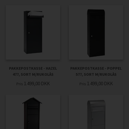
PAKKEPOSTKASSE - HAZEL
PAKKEPOSTKASSE - POPPEL
477, SORT M/RUKOLÅS
577, SORT M/RUKOLÅS
1.499,00
DKK
1.499,00
DKK
Pris
Pris