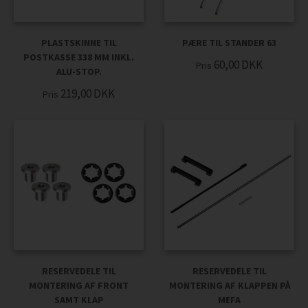
PLASTSKINNE TIL
PÆRE TIL STANDER 63
POSTKASSE 338 MM INKL.
60,00
DKK
Pris
ALU-STOP.
219,00
DKK
Pris
RESERVEDELE TIL
RESERVEDELE TIL
MONTERING AF FRONT
MONTERING AF KLAPPEN PÅ
SAMT KLAP
MEFA