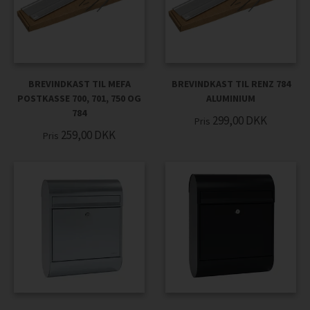
BREVINDKAST TIL MEFA
BREVINDKAST TIL RENZ 784
POSTKASSE 700, 701, 750 OG
ALUMINIUM
784
299,00
DKK
Pris
259,00
DKK
Pris