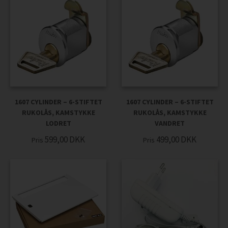
1607 CYLINDER – 6-STIFTET
1607 CYLINDER – 6-STIFTET
RUKOLÅS, KAMSTYKKE
RUKOLÅS, KAMSTYKKE
LODRET
VANDRET
599,00
DKK
499,00
DKK
Pris
Pris