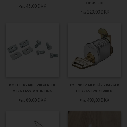
OPUS 600
45,00
DKK
Pris
129,00
DKK
Pris
BOLTE OG MØTRIKKER TIL
CYLINDER MED LÅS - PASSER
MEFA EASY MOUNTING
TIL 784 SERVICEPAKKE
89,00
DKK
499,00
DKK
Pris
Pris