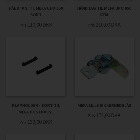
HÅNDTAG TIL MEFA UFO 650
HÅNDTAG TIL MEFA UFO 650
SORT
STÅL
110,00
DKK
110,00
DKK
Pris
Pris
KLAPHOLDER - SORT TIL
MEFA LILLE SIKKERHEDSLÅS
MEFA POSTKASSE
172,00
DKK
Pris
139,00
DKK
Pris