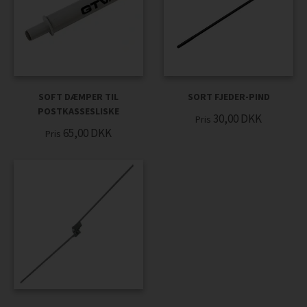
SOFT DÆMPER TIL
SORT FJEDER-PIND
POSTKASSESLISKE
30,00
DKK
Pris
65,00
DKK
Pris