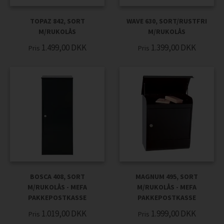
TOPAZ 842, SORT
WAVE 630, SORT/RUSTFRI
M/RUKOLÅS
M/RUKOLÅS
1.499,00
DKK
1.399,00
DKK
Pris
Pris
BOSCA 408, SORT
MAGNUM 495, SORT
M/RUKOLÅS - MEFA
M/RUKOLÅS - MEFA
PAKKEPOSTKASSE
PAKKEPOSTKASSE
1.019,00
DKK
1.999,00
DKK
Pris
Pris