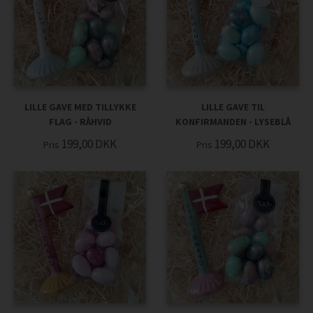
LILLE GAVE MED TILLYKKE
LILLE GAVE TIL
FLAG - RÅHVID
KONFIRMANDEN - LYSEBLÅ
199,00
DKK
199,00
DKK
Pris
Pris