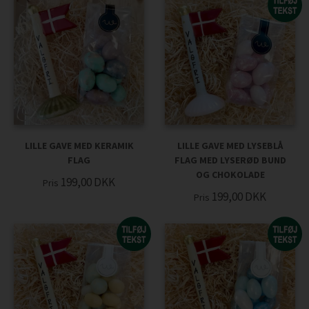
LILLE GAVE MED KERAMIK
LILLE GAVE MED LYSEBLÅ
FLAG
FLAG MED LYSERØD BUND
OG CHOKOLADE
199,00
DKK
Pris
199,00
DKK
Pris