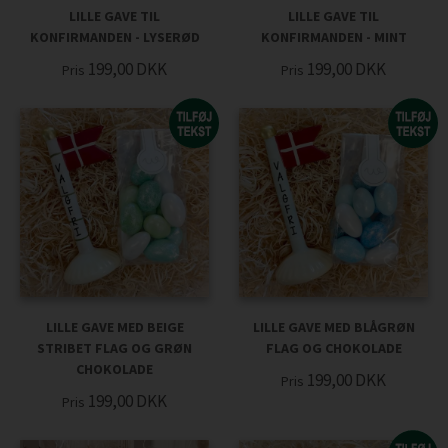
LILLE GAVE TIL
LILLE GAVE TIL
KONFIRMANDEN - LYSERØD
KONFIRMANDEN - MINT
199,00
DKK
199,00
DKK
Pris
Pris
LILLE GAVE MED BEIGE
LILLE GAVE MED BLÅGRØN
STRIBET FLAG OG GRØN
FLAG OG CHOKOLADE
CHOKOLADE
199,00
DKK
Pris
199,00
DKK
Pris