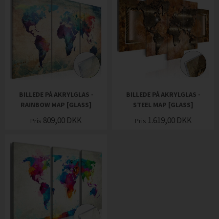
BILLEDE PÅ AKRYLGLAS -
BILLEDE PÅ AKRYLGLAS -
RAINBOW MAP [GLASS]
STEEL MAP [GLASS]
809,00
DKK
1.619,00
DKK
Pris
Pris