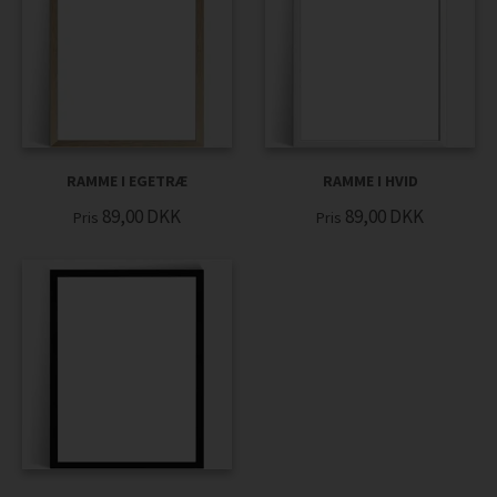
RAMME I EGETRÆ
RAMME I HVID
89,00
DKK
89,00
DKK
Pris
Pris