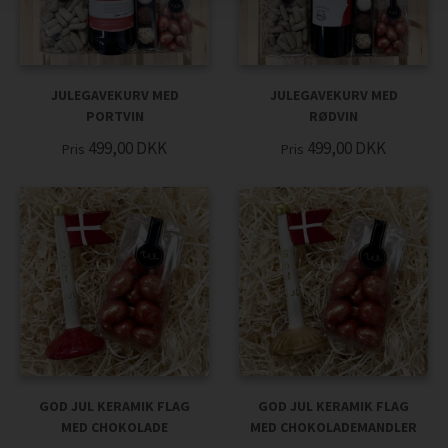
JULEGAVEKURV MED
JULEGAVEKURV MED
PORTVIN
RØDVIN
499,00
DKK
499,00
DKK
Pris
Pris
GOD JUL KERAMIK FLAG
GOD JUL KERAMIK FLAG
MED CHOKOLADE
MED CHOKOLADEMANDLER