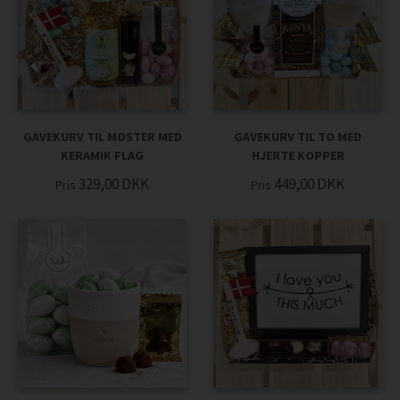
GAVEKURV TIL MOSTER MED
GAVEKURV TIL TO MED
KERAMIK FLAG
HJERTE KOPPER
329,00
DKK
449,00
DKK
Pris
Pris