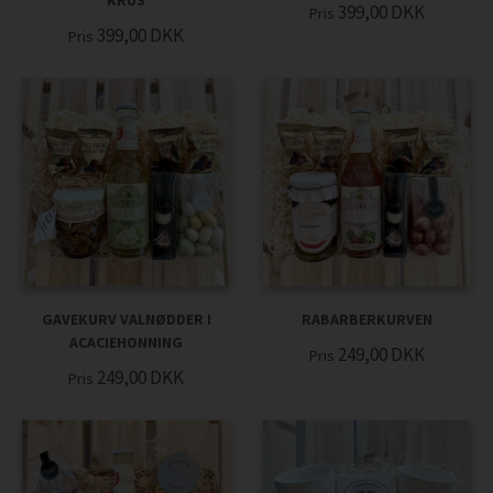
KRUS
399,00
DKK
Pris
399,00
DKK
Pris
GAVEKURV VALNØDDER I
RABARBERKURVEN
ACACIEHONNING
249,00
DKK
Pris
249,00
DKK
Pris