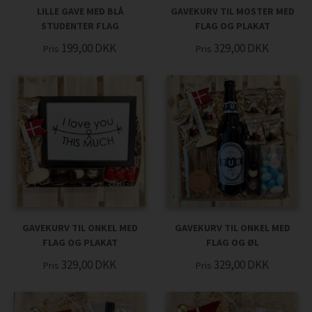
LILLE GAVE MED BLÅ
GAVEKURV TIL MOSTER MED
STUDENTER FLAG
FLAG OG PLAKAT
199,00
DKK
329,00
DKK
Pris
Pris
GAVEKURV TIL ONKEL MED
GAVEKURV TIL ONKEL MED
FLAG OG PLAKAT
FLAG OG ØL
329,00
DKK
329,00
DKK
Pris
Pris