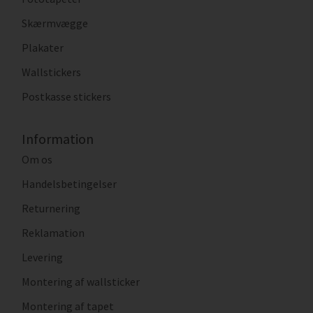
Skærmvægge
Plakater
Wallstickers
Postkasse stickers
Information
Om os
Handelsbetingelser
Returnering
Reklamation
Levering
Montering af wallsticker
Montering af tapet