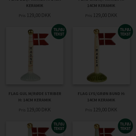
KERAMIK
14CM KERAMIK
129,00
DKK
129,00
DKK
Pris
Pris
FLAG GUL M/RØDE STRIBER
FLAG LYS/GRØN BUND H:
H: 14CM KERAMIK
14CM KERAMIK
129,00
DKK
129,00
DKK
Pris
Pris