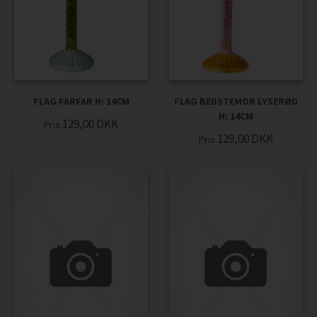
FLAG FARFAR H: 14CM
FLAG BEDSTEMOR LYSERØD
H: 14CM
129,00
DKK
Pris
129,00
DKK
Pris