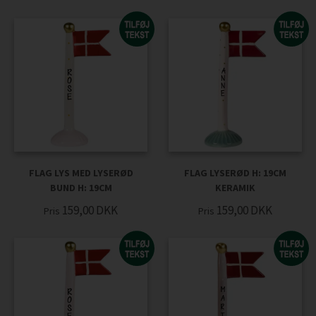
FLAG LYS MED LYSERØD
FLAG LYSERØD H: 19CM
BUND H: 19CM
KERAMIK
159,00
DKK
159,00
DKK
Pris
Pris