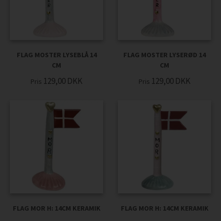
FLAG MOSTER LYSEBLÅ 14
FLAG MOSTER LYSERØD 14
CM
CM
129,00
DKK
129,00
DKK
Pris
Pris
FLAG MOR H: 14CM KERAMIK
FLAG MOR H: 14CM KERAMIK