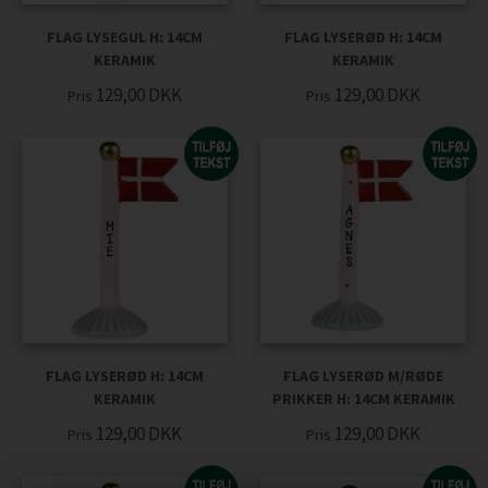
FLAG LYSEGUL H: 14CM
FLAG LYSERØD H: 14CM
KERAMIK
KERAMIK
129,00
DKK
129,00
DKK
Pris
Pris
FLAG LYSERØD H: 14CM
FLAG LYSERØD M/RØDE
KERAMIK
PRIKKER H: 14CM KERAMIK
129,00
DKK
129,00
DKK
Pris
Pris