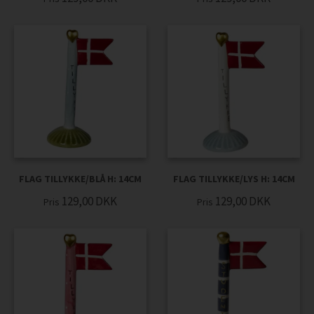
FLAG TILLYKKE/BLÅ H: 14CM
FLAG TILLYKKE/LYS H: 14CM
129,00
DKK
129,00
DKK
Pris
Pris