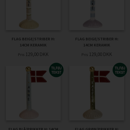
FLAG BEIGE/STRIBER H:
FLAG BEIGE/STRIBER H:
14CM KERAMIK
14CM KERAMIK
129,00
DKK
129,00
DKK
Pris
Pris
FLAG BLÅ/PRIKKER H: 14CM
FLAG GRØN/PRIKKER H: