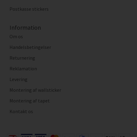
Postkasse stickers
Information
Om os
Handelsbetingelser
Returnering
Reklamation
Levering
Montering af wallsticker
Montering af tapet
Kontakt os