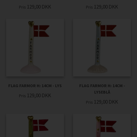
129,00
DKK
129,00
DKK
Pris
Pris
FLAG FARMOR H: 14CM - LYS
FLAG FARMOR H: 14CM -
LYSEBLÅ
129,00
DKK
Pris
129,00
DKK
Pris