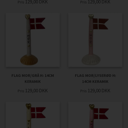
129,00
DKK
129,00
DKK
Pris
Pris
FLAG MOR/GRÅ H: 14CM
FLAG MOR/LYSERØD H:
KERAMIK
14CM KERAMIK
129,00
DKK
129,00
DKK
Pris
Pris