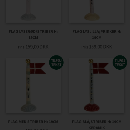
FLAG LYSERØD/STRIBER H:
FLAG LYSLILLA/PRIKKER H:
19CM
19CM
159,00
DKK
159,00
DKK
Pris
Pris
FLAG MED STRIBER H: 19CM
FLAG BLÅ/STRIBER H: 19CM
KERAMIK