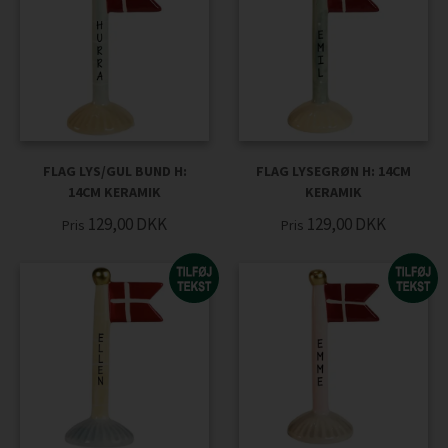
FLAG LYS/GUL BUND H:
FLAG LYSEGRØN H: 14CM
14CM KERAMIK
KERAMIK
129,00
DKK
129,00
DKK
Pris
Pris