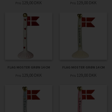
129,00
DKK
129,00
DKK
Pris
Pris
FLAG MOSTER GRØN 14 CM
FLAG MOSTER GRØN 14 CM
129,00
DKK
129,00
DKK
Pris
Pris