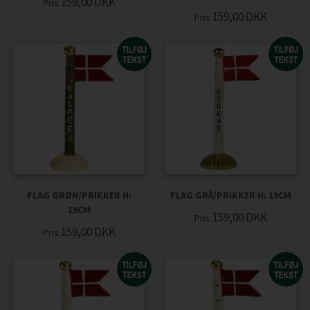
159,00
DKK
Pris
159,00
DKK
Pris
FLAG GRØN/PRIKKER H:
FLAG GRÅ/PRIKKER H: 19CM
19CM
159,00
DKK
Pris
159,00
DKK
Pris