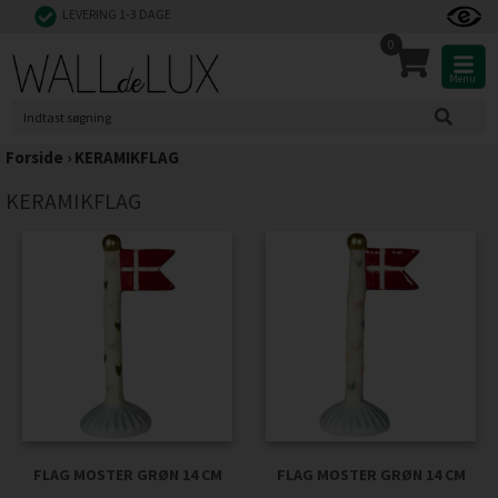
LEVERING 1-3 DAGE
0
Menu
Forside
›
KERAMIKFLAG
KERAMIKFLAG
FLAG MOSTER GRØN 14 CM
FLAG MOSTER GRØN 14 CM