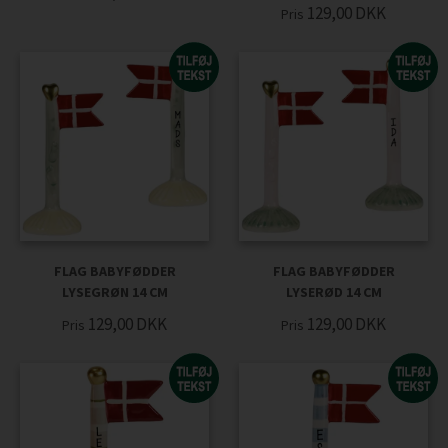
129,00
DKK
Pris
FLAG BABYFØDDER
FLAG BABYFØDDER
LYSEGRØN 14 CM
LYSERØD 14 CM
129,00
DKK
129,00
DKK
Pris
Pris