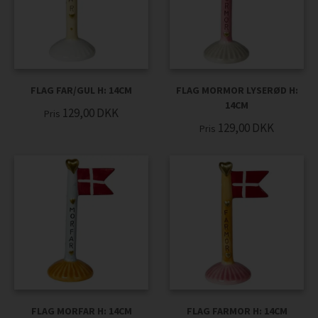
FLAG FAR/GUL H: 14CM
FLAG MORMOR LYSERØD H:
14CM
129,00
DKK
Pris
129,00
DKK
Pris
FLAG MORFAR H: 14CM
FLAG FARMOR H: 14CM