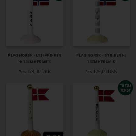
FLAG NORSK - LYS/PRIKKER
FLAG NORSK - STRIBER H:
H: 14CM KERAMIK
14CM KERAMIK
129,00
DKK
129,00
DKK
Pris
Pris