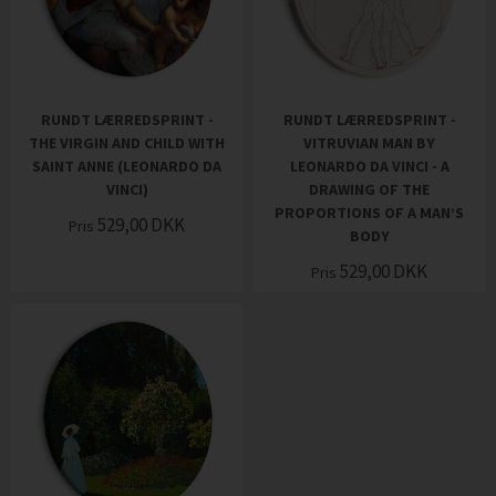
RUNDT LÆRREDSPRINT -
RUNDT LÆRREDSPRINT -
THE VIRGIN AND CHILD WITH
VITRUVIAN MAN BY
SAINT ANNE (LEONARDO DA
LEONARDO DA VINCI - A
VINCI)
DRAWING OF THE
PROPORTIONS OF A MAN’S
529,00
DKK
Pris
BODY
529,00
DKK
Pris