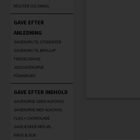
MOSTER OG ONKEL
GAVE EFTER
ANLEDNING
GAVEKURV TIL STUDENTER
GAVEKURV TIL BRYLLUP
FØDSELSDAGE
JULEGAVEKURVE
PÅSKEKURV
GAVE EFTER INDHOLD
GAVEKURVE UDEN ALKOHOL
GAVEKURVE MED ALKOHOL
FLAG + CHOKOLADE
GAVEÆSKER MED ØL
KRUS & SLIK