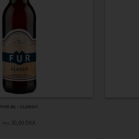
FUR ØL - CLASSIC
30,00
DKK
Pris