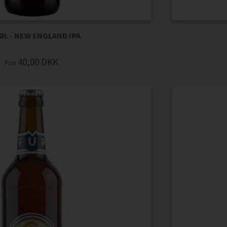
ØL - NEW ENGLAND IPA
40,00
DKK
Pris