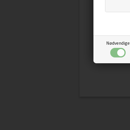
Nødvendige