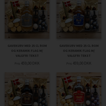
GAVEKURV MED 25 CL ROM
GAVEKURV MED 25 CL ROM
OG KERAMIK FLAG M/
OG KERAMIK FLAG M/
VALGFRI TEKST
VALGFRI TEKST
459,00
DKK
459,00
DKK
Pris
Pris