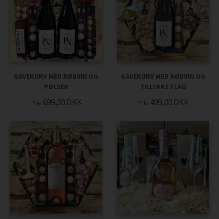
GAVEKURV MED RØDVIN OG
GAVEKURV MED RØDVIN OG
PØLSER
TILLYKKE FLAG
699,00
DKK
499,00
DKK
Pris
Pris