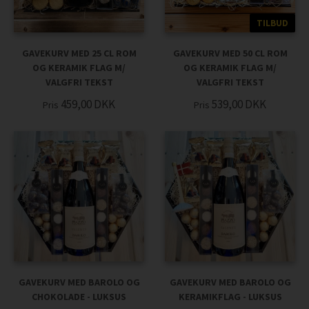
TILBUD
GAVEKURV MED 25 CL ROM
GAVEKURV MED 50 CL ROM
OG KERAMIK FLAG M/
OG KERAMIK FLAG M/
VALGFRI TEKST
VALGFRI TEKST
459,00
DKK
539,00
DKK
Pris
Pris
GAVEKURV MED BAROLO OG
GAVEKURV MED BAROLO OG
CHOKOLADE - LUKSUS
KERAMIKFLAG - LUKSUS