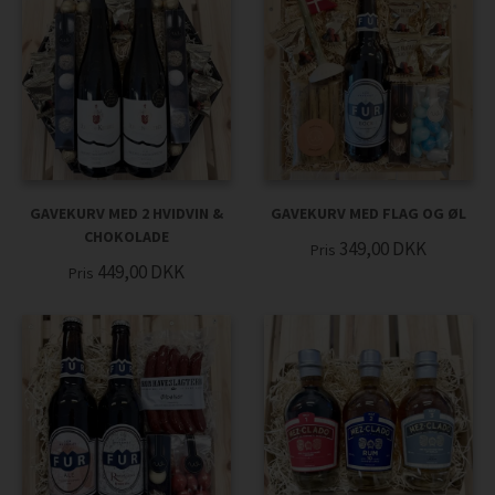
GAVEKURV MED 2 HVIDVIN &
GAVEKURV MED FLAG OG ØL
CHOKOLADE
349,00
DKK
Pris
449,00
DKK
Pris