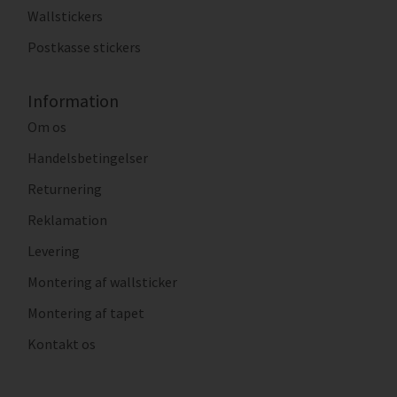
Wallstickers
Postkasse stickers
Information
Om os
Handelsbetingelser
Returnering
Reklamation
Levering
Montering af wallsticker
Montering af tapet
Kontakt os