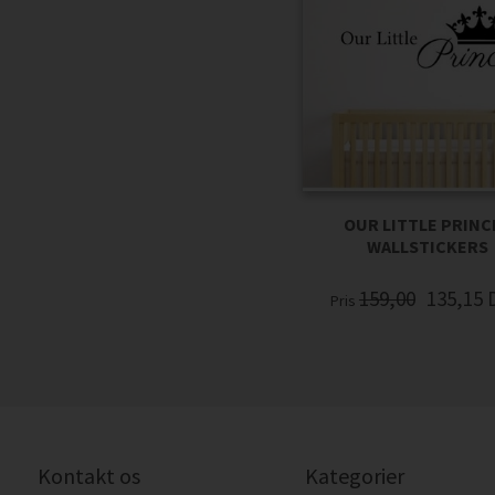
OUR LITTLE PRINCE
WALLSTICKERS
159,00
135,15
Pris
Kontakt os
Kategorier