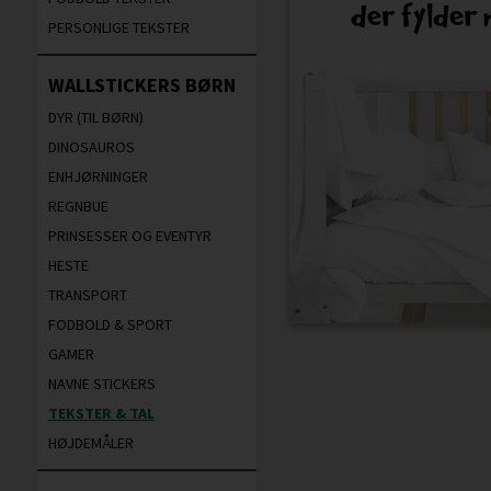
PERSONLIGE TEKSTER
WALLSTICKERS BØRN
DYR (TIL BØRN)
DINOSAUROS
ENHJØRNINGER
REGNBUE
PRINSESSER OG EVENTYR
HESTE
TRANSPORT
FODBOLD & SPORT
GAMER
NAVNE STICKERS
TEKSTER & TAL
HØJDEMÅLER